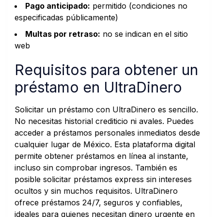
Pago anticipado:
permitido (condiciones no
especificadas públicamente)
Multas por retraso:
no se indican en el sitio
web
Requisitos para obtener un
préstamo en UltraDinero
Solicitar un préstamo con UltraDinero es sencillo.
No necesitas historial crediticio ni avales. Puedes
acceder a préstamos personales inmediatos desde
cualquier lugar de México. Esta plataforma digital
permite obtener préstamos en línea al instante,
incluso sin comprobar ingresos. También es
posible solicitar préstamos express sin intereses
ocultos y sin muchos requisitos. UltraDinero
ofrece préstamos 24/7, seguros y confiables,
ideales para quienes necesitan dinero urgente en