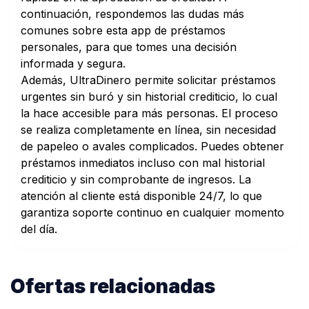
continuación, respondemos las dudas más
comunes sobre esta app de préstamos
personales, para que tomes una decisión
informada y segura.
Además, UltraDinero permite solicitar préstamos
urgentes sin buró y sin historial crediticio, lo cual
la hace accesible para más personas. El proceso
se realiza completamente en línea, sin necesidad
de papeleo o avales complicados. Puedes obtener
préstamos inmediatos incluso con mal historial
crediticio y sin comprobante de ingresos. La
atención al cliente está disponible 24/7, lo que
garantiza soporte continuo en cualquier momento
del día.
Ofertas relacionadas