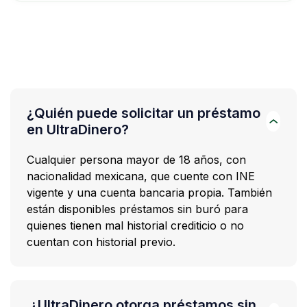
¿Quién puede solicitar un préstamo
en UltraDinero?
Cualquier persona mayor de 18 años, con
nacionalidad mexicana, que cuente con INE
vigente y una cuenta bancaria propia. También
están disponibles préstamos sin buró para
quienes tienen mal historial crediticio o no
cuentan con historial previo.
¿UltraDinero otorga préstamos sin