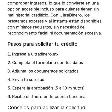
comprobar ingresos, lo que lo convierte en una
opción accesible incluso para quienes tienen un
mal historial crediticio. Con UltraDinero, los
préstamos express y al instante están disponibles
con mínimos requisitos, sin necesidad de
reconocimiento facial ni documentación excesiva.
Pasos para solicitar tu crédito
Ingresa a
ultradinero.mx
Completa el formulario con tus datos
Adjunta los documentos solicitados
Envía tu solicitud
Espera la aprobación (5 a 10 minutos)
Recibe el dinero en tu cuenta bancaria
Consejos para agilizar la solicitud