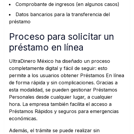
Comprobante de ingresos (en algunos casos)
Datos bancarios para la transferencia del
préstamo
Proceso para solicitar un
préstamo en línea
UltraDinero México ha diseñado un proceso
completamente digital y fácil de seguir: esto
permite a los usuarios obtener Préstamos En línea
de forma rápida y sin complicaciones. Gracias a
esta modalidad, se pueden gestionar Préstamos
Personales desde cualquier lugar, a cualquier
hora. La empresa también facilita el acceso a
Préstamos Rápidos y seguros para emergencias
económicas.
Además, el trámite se puede realizar sin