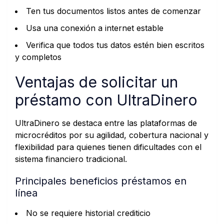
Ten tus documentos listos antes de comenzar
Usa una conexión a internet estable
Verifica que todos tus datos estén bien escritos
y completos
Ventajas de solicitar un
préstamo con UltraDinero
UltraDinero se destaca entre las plataformas de
microcréditos por su agilidad, cobertura nacional y
flexibilidad para quienes tienen dificultades con el
sistema financiero tradicional.
Principales beneficios préstamos en
línea
No se requiere historial crediticio