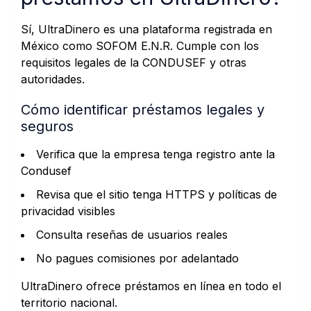
Sí, UltraDinero es una plataforma registrada en
México como SOFOM E.N.R. Cumple con los
requisitos legales de la CONDUSEF y otras
autoridades.
Cómo identificar préstamos legales y
seguros
Verifica que la empresa tenga registro ante la
Condusef
Revisa que el sitio tenga HTTPS y políticas de
privacidad visibles
Consulta reseñas de usuarios reales
No pagues comisiones por adelantado
UltraDinero ofrece préstamos en línea en todo el
territorio nacional.