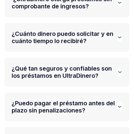
comprobante de ingresos?
¿Cuánto dinero puedo solicitar y en
cuánto tiempo lo recibiré?
¿Qué tan seguros y confiables son
los préstamos en UltraDinero?
¿Puedo pagar el préstamo antes del
plazo sin penalizaciones?