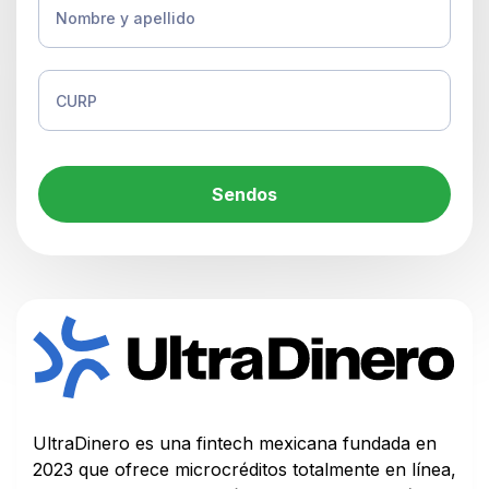
Sendos
UltraDinero es una fintech mexicana fundada en
2023 que ofrece microcréditos totalmente en línea,