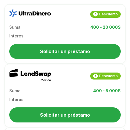
Descuento
Suma
400 - 20 000$
Interes
Solicitar un préstamo
Descuento
Suma
400 - 5 000$
Interes
Solicitar un préstamo