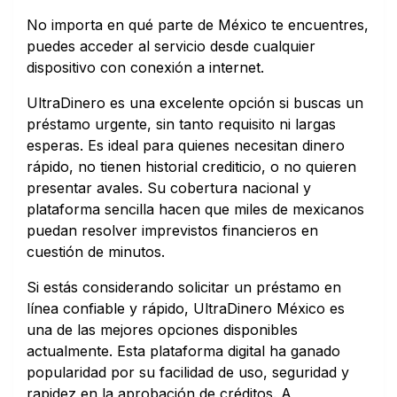
No importa en qué parte de México te encuentres,
puedes acceder al servicio desde cualquier
dispositivo con conexión a internet.
UltraDinero es una excelente opción si buscas un
préstamo urgente, sin tanto requisito ni largas
esperas. Es ideal para quienes necesitan dinero
rápido, no tienen historial crediticio, o no quieren
presentar avales. Su cobertura nacional y
plataforma sencilla hacen que miles de mexicanos
puedan resolver imprevistos financieros en
cuestión de minutos.
Si estás considerando solicitar un préstamo en
línea confiable y rápido, UltraDinero México es
una de las mejores opciones disponibles
actualmente. Esta plataforma digital ha ganado
popularidad por su facilidad de uso, seguridad y
rapidez en la aprobación de créditos. A