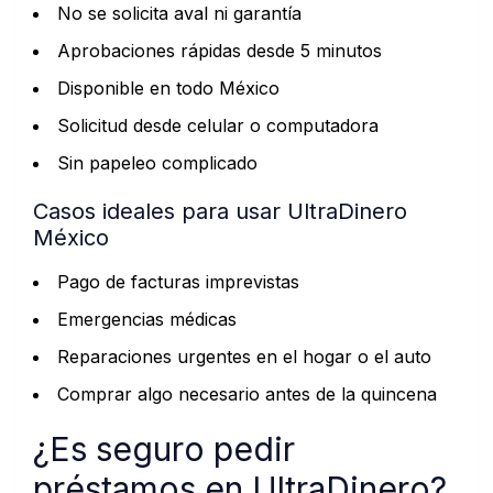
No se solicita aval ni garantía
Aprobaciones rápidas desde 5 minutos
Disponible en todo México
Solicitud desde celular o computadora
Sin papeleo complicado
Casos ideales para usar UltraDinero
México
Pago de facturas imprevistas
Emergencias médicas
Reparaciones urgentes en el hogar o el auto
Comprar algo necesario antes de la quincena
¿Es seguro pedir
préstamos en UltraDinero?