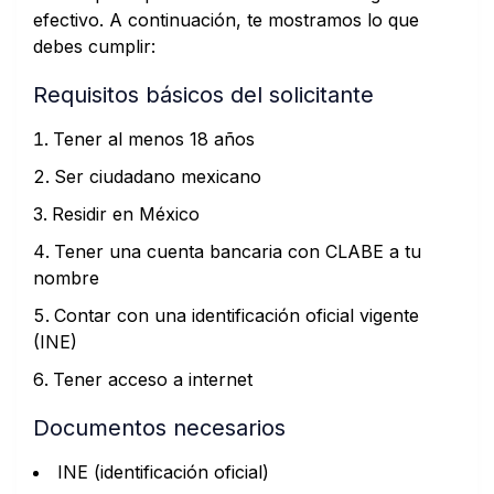
efectivo. A continuación, te mostramos lo que
debes cumplir:
Requisitos básicos del solicitante
Tener al menos 18 años
Ser ciudadano mexicano
Residir en México
Tener una cuenta bancaria con CLABE a tu
nombre
Contar con una identificación oficial vigente
(INE)
Tener acceso a internet
Documentos necesarios
INE (identificación oficial)