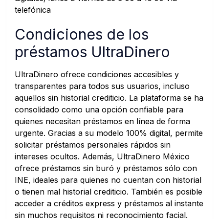
telefónica
Condiciones de los
préstamos UltraDinero
UltraDinero ofrece condiciones accesibles y
transparentes para todos sus usuarios, incluso
aquellos sin historial crediticio. La plataforma se ha
consolidado como una opción confiable para
quienes necesitan préstamos en línea de forma
urgente. Gracias a su modelo 100% digital, permite
solicitar préstamos personales rápidos sin
intereses ocultos. Además, UltraDinero México
ofrece préstamos sin buró y préstamos sólo con
INE, ideales para quienes no cuentan con historial
o tienen mal historial crediticio. También es posible
acceder a créditos express y préstamos al instante
sin muchos requisitos ni reconocimiento facial.