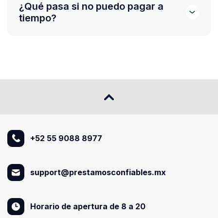
¿Qué pasa si no puedo pagar a
tiempo?
+52 55 9088 8977
support@prestamosconfiables.mx
Horario de apertura de 8 a 20