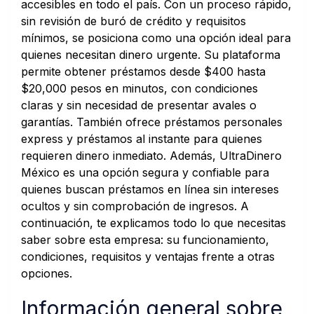
accesibles en todo el país. Con un proceso rápido,
sin revisión de buró de crédito y requisitos
mínimos, se posiciona como una opción ideal para
quienes necesitan dinero urgente. Su plataforma
permite obtener préstamos desde $400 hasta
$20,000 pesos en minutos, con condiciones
claras y sin necesidad de presentar avales o
garantías. También ofrece préstamos personales
express y préstamos al instante para quienes
requieren dinero inmediato. Además, UltraDinero
México es una opción segura y confiable para
quienes buscan préstamos en línea sin intereses
ocultos y sin comprobación de ingresos. A
continuación, te explicamos todo lo que necesitas
saber sobre esta empresa: su funcionamiento,
condiciones, requisitos y ventajas frente a otras
opciones.
Información general sobre