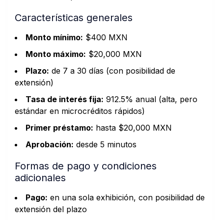
Características generales
Monto mínimo:
$400 MXN
Monto máximo:
$20,000 MXN
Plazo:
de 7 a 30 días (con posibilidad de
extensión)
Tasa de interés fija:
912.5% anual (alta, pero
estándar en microcréditos rápidos)
Primer préstamo:
hasta $20,000 MXN
Aprobación:
desde 5 minutos
Formas de pago y condiciones
adicionales
Pago:
en una sola exhibición, con posibilidad de
extensión del plazo