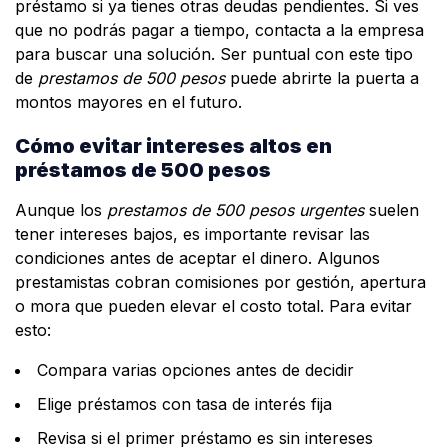
préstamo si ya tienes otras deudas pendientes. Si ves
que no podrás pagar a tiempo, contacta a la empresa
para buscar una solución. Ser puntual con este tipo
de
prestamos de 500 pesos
puede abrirte la puerta a
montos mayores en el futuro.
Cómo evitar intereses altos en
préstamos de 500 pesos
Aunque los
prestamos de 500 pesos urgentes
suelen
tener intereses bajos, es importante revisar las
condiciones antes de aceptar el dinero. Algunos
prestamistas cobran comisiones por gestión, apertura
o mora que pueden elevar el costo total. Para evitar
esto:
Compara varias opciones antes de decidir
Elige préstamos con tasa de interés fija
Revisa si el primer préstamo es sin intereses