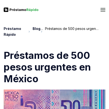
Préstamo
Blog
Préstamos de 500 pesos urgentes en México
Rápido
Préstamos de 500
pesos urgentes en
México