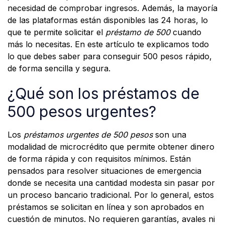
necesidad de comprobar ingresos. Además, la mayoría
de las plataformas están disponibles las 24 horas, lo
que te permite solicitar el
préstamo de 500
cuando
más lo necesitas. En este artículo te explicamos todo
lo que debes saber para conseguir 500 pesos rápido,
de forma sencilla y segura.
¿Qué son los préstamos de
500 pesos urgentes?
Los
préstamos urgentes de 500 pesos
son una
modalidad de microcrédito que permite obtener dinero
de forma rápida y con requisitos mínimos. Están
pensados para resolver situaciones de emergencia
donde se necesita una cantidad modesta sin pasar por
un proceso bancario tradicional. Por lo general, estos
préstamos se solicitan en línea y son aprobados en
cuestión de minutos. No requieren garantías, avales ni