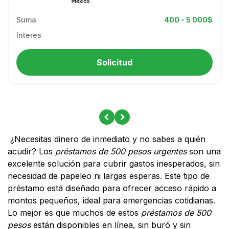
Suma
400 - 5 000$
Interes
Solicitud
¿Necesitas dinero de inmediato y no sabes a quién
acudir? Los
préstamos de 500 pesos urgentes
son una
excelente solución para cubrir gastos inesperados, sin
necesidad de papeleo ni largas esperas. Este tipo de
préstamo está diseñado para ofrecer acceso rápido a
montos pequeños, ideal para emergencias cotidianas.
Lo mejor es que muchos de estos
préstamos de 500
pesos
están disponibles en línea, sin buró y sin