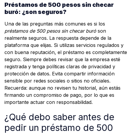
Préstamos de 500 pesos sin checar
buró: ¿son seguros?
Una de las preguntas más comunes es si los
préstamos de 500 pesos sin checar buró
son
realmente seguros. La respuesta depende de la
plataforma que elijas. Si utilizas servicios regulados y
con buena reputación, el préstamo es completamente
seguro. Siempre debes revisar que la empresa esté
registrada y tenga políticas claras de privacidad y
protección de datos. Evita compartir información
sensible por redes sociales o sitios no oficiales.
Recuerda: aunque no revisen tu historial, aún estás
firmando un compromiso de pago, por lo que es
importante actuar con responsabilidad.
¿Qué debo saber antes de
pedir un préstamo de 500