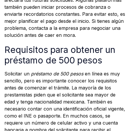
afectará tus futuras solicitudes. Algunas plataformas
también pueden iniciar procesos de cobranza o
enviarte recordatorios constantes. Para evitar esto, es
mejor planificar el pago desde el inicio. Si tienes algún
problema, contacta a la empresa para negociar una
solución antes de caer en mora.
Requisitos para obtener un
préstamo de 500 pesos
Solicitar un
préstamo de 500 pesos
en línea es muy
sencillo, pero es importante conocer los requisitos
antes de comenzar el trámite. La mayoría de los
prestamistas piden que el solicitante sea mayor de
edad y tenga nacionalidad mexicana. También es
necesario contar con una identificación oficial vigente,
como el INE o pasaporte. En muchos casos, se
requiere un número de celular activo y una cuenta
bancaria a nombre del solicitante para recibir el