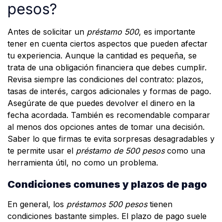
pesos?
Antes de solicitar un
préstamo 500
, es importante
tener en cuenta ciertos aspectos que pueden afectar
tu experiencia. Aunque la cantidad es pequeña, se
trata de una obligación financiera que debes cumplir.
Revisa siempre las condiciones del contrato: plazos,
tasas de interés, cargos adicionales y formas de pago.
Asegúrate de que puedes devolver el dinero en la
fecha acordada. También es recomendable comparar
al menos dos opciones antes de tomar una decisión.
Saber lo que firmas te evita sorpresas desagradables y
te permite usar el
préstamo de 500 pesos
como una
herramienta útil, no como un problema.
Condiciones comunes y plazos de pago
En general, los
préstamos 500 pesos
tienen
condiciones bastante simples. El plazo de pago suele