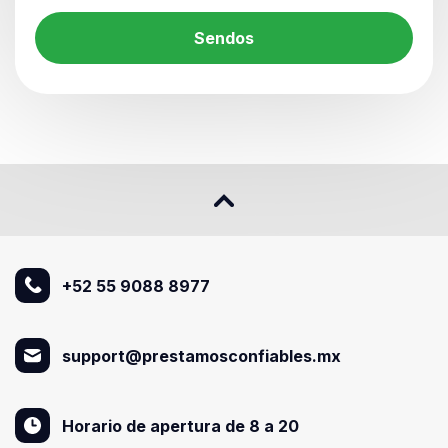
Sendos
+52 55 9088 8977
support@prestamosconfiables.mx
Horario de apertura de 8 a 20