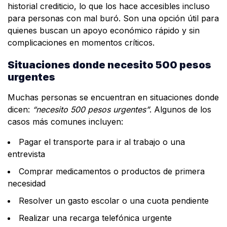
historial crediticio, lo que los hace accesibles incluso
para personas con mal buró. Son una opción útil para
quienes buscan un apoyo económico rápido y sin
complicaciones en momentos críticos.
Situaciones donde necesito 500 pesos
urgentes
Muchas personas se encuentran en situaciones donde
dicen:
“necesito 500 pesos urgentes”
. Algunos de los
casos más comunes incluyen:
Pagar el transporte para ir al trabajo o una
entrevista
Comprar medicamentos o productos de primera
necesidad
Resolver un gasto escolar o una cuota pendiente
Realizar una recarga telefónica urgente