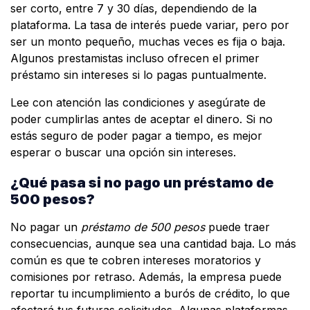
ser corto, entre 7 y 30 días, dependiendo de la
plataforma. La tasa de interés puede variar, pero por
ser un monto pequeño, muchas veces es fija o baja.
Algunos prestamistas incluso ofrecen el primer
préstamo sin intereses si lo pagas puntualmente.
Lee con atención las condiciones y asegúrate de
poder cumplirlas antes de aceptar el dinero. Si no
estás seguro de poder pagar a tiempo, es mejor
esperar o buscar una opción sin intereses.
¿Qué pasa si no pago un préstamo de
500 pesos?
No pagar un
préstamo de 500 pesos
puede traer
consecuencias, aunque sea una cantidad baja. Lo más
común es que te cobren intereses moratorios y
comisiones por retraso. Además, la empresa puede
reportar tu incumplimiento a burós de crédito, lo que