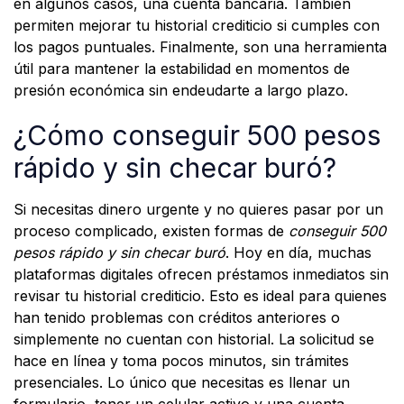
en algunos casos, una cuenta bancaria. También
permiten mejorar tu historial crediticio si cumples con
los pagos puntuales. Finalmente, son una herramienta
útil para mantener la estabilidad en momentos de
presión económica sin endeudarte a largo plazo.
¿Cómo conseguir 500 pesos
rápido y sin checar buró?
Si necesitas dinero urgente y no quieres pasar por un
proceso complicado, existen formas de
conseguir 500
pesos rápido y sin checar buró
. Hoy en día, muchas
plataformas digitales ofrecen préstamos inmediatos sin
revisar tu historial crediticio. Esto es ideal para quienes
han tenido problemas con créditos anteriores o
simplemente no cuentan con historial. La solicitud se
hace en línea y toma pocos minutos, sin trámites
presenciales. Lo único que necesitas es llenar un