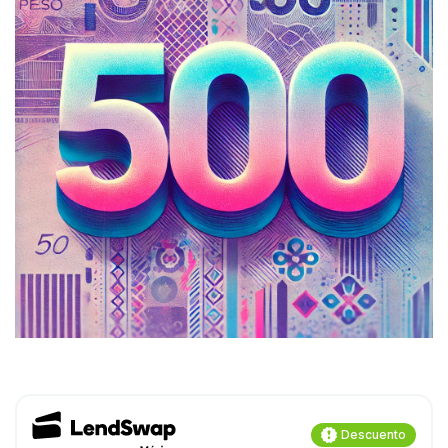
Descuento