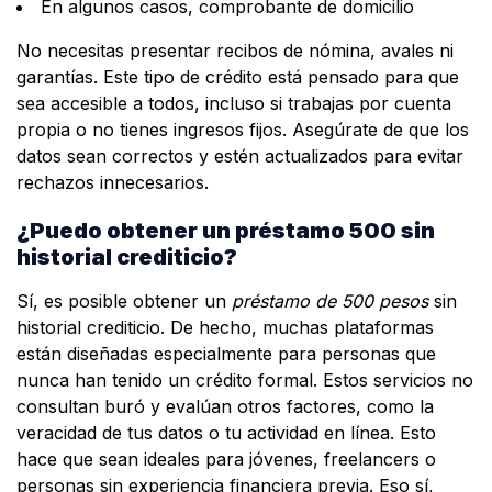
En algunos casos, comprobante de domicilio
No necesitas presentar recibos de nómina, avales ni
garantías. Este tipo de crédito está pensado para que
sea accesible a todos, incluso si trabajas por cuenta
propia o no tienes ingresos fijos. Asegúrate de que los
datos sean correctos y estén actualizados para evitar
rechazos innecesarios.
¿Puedo obtener un préstamo 500 sin
historial crediticio?
Sí, es posible obtener un
préstamo de 500 pesos
sin
historial crediticio. De hecho, muchas plataformas
están diseñadas especialmente para personas que
nunca han tenido un crédito formal. Estos servicios no
consultan buró y evalúan otros factores, como la
veracidad de tus datos o tu actividad en línea. Esto
hace que sean ideales para jóvenes, freelancers o
personas sin experiencia financiera previa. Eso sí,