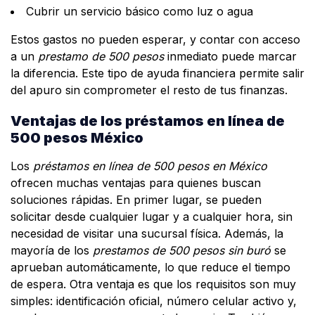
Cubrir un servicio básico como luz o agua
Estos gastos no pueden esperar, y contar con acceso
a un
prestamo de 500 pesos
inmediato puede marcar
la diferencia. Este tipo de ayuda financiera permite salir
del apuro sin comprometer el resto de tus finanzas.
Ventajas de los préstamos en línea de
500 pesos México
Los
préstamos en línea de 500 pesos en México
ofrecen muchas ventajas para quienes buscan
soluciones rápidas. En primer lugar, se pueden
solicitar desde cualquier lugar y a cualquier hora, sin
necesidad de visitar una sucursal física. Además, la
mayoría de los
prestamos de 500 pesos sin buró
se
aprueban automáticamente, lo que reduce el tiempo
de espera. Otra ventaja es que los requisitos son muy
simples: identificación oficial, número celular activo y,