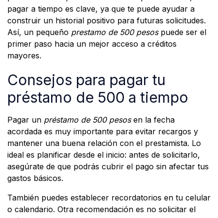
pagar a tiempo es clave, ya que te puede ayudar a
construir un historial positivo para futuras solicitudes.
Así, un pequeño
prestamo de 500 pesos
puede ser el
primer paso hacia un mejor acceso a créditos
mayores.
Consejos para pagar tu
préstamo de 500 a tiempo
Pagar un
préstamo de 500 pesos
en la fecha
acordada es muy importante para evitar recargos y
mantener una buena relación con el prestamista. Lo
ideal es planificar desde el inicio: antes de solicitarlo,
asegúrate de que podrás cubrir el pago sin afectar tus
gastos básicos.
También puedes establecer recordatorios en tu celular
o calendario. Otra recomendación es no solicitar el