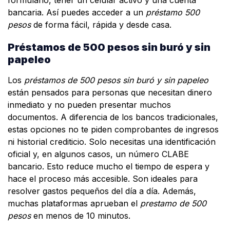
formulario, tener un celular activo y una cuenta
bancaria. Así puedes acceder a un
préstamo 500
pesos
de forma fácil, rápida y desde casa.
Préstamos de 500 pesos sin buró y sin
papeleo
Los
préstamos de 500 pesos sin buró y sin papeleo
están pensados para personas que necesitan dinero
inmediato y no pueden presentar muchos
documentos. A diferencia de los bancos tradicionales,
estas opciones no te piden comprobantes de ingresos
ni historial crediticio. Solo necesitas una identificación
oficial y, en algunos casos, un número CLABE
bancario. Esto reduce mucho el tiempo de espera y
hace el proceso más accesible. Son ideales para
resolver gastos pequeños del día a día. Además,
muchas plataformas aprueban el
prestamo de 500
pesos
en menos de 10 minutos.