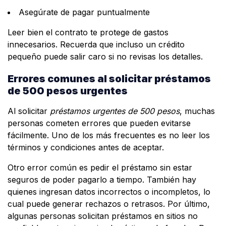
Asegúrate de pagar puntualmente
Leer bien el contrato te protege de gastos
innecesarios. Recuerda que incluso un crédito
pequeño puede salir caro si no revisas los detalles.
Errores comunes al solicitar préstamos
de 500 pesos urgentes
Al solicitar
préstamos urgentes de 500 pesos
, muchas
personas cometen errores que pueden evitarse
fácilmente. Uno de los más frecuentes es no leer los
términos y condiciones antes de aceptar.
Otro error común es pedir el préstamo sin estar
seguros de poder pagarlo a tiempo. También hay
quienes ingresan datos incorrectos o incompletos, lo
cual puede generar rechazos o retrasos. Por último,
algunas personas solicitan préstamos en sitios no