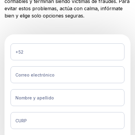
confiables y terminan siendo víctimas de fraudes. Para
evitar estos problemas, actúa con calma, infórmate
bien y elige solo opciones seguras.