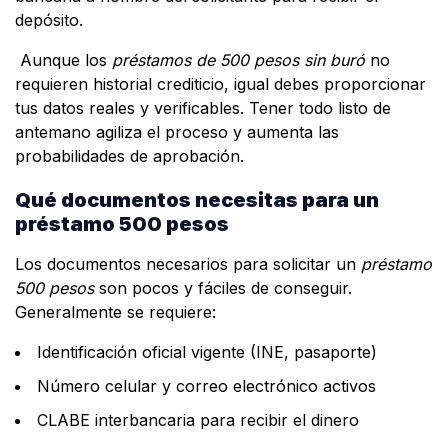
depósito.
Aunque los
préstamos de 500 pesos sin buró
no
requieren historial crediticio, igual debes proporcionar
tus datos reales y verificables. Tener todo listo de
antemano agiliza el proceso y aumenta las
probabilidades de aprobación.
Qué documentos necesitas para un
préstamo 500 pesos
Los documentos necesarios para solicitar un
préstamo
500 pesos
son pocos y fáciles de conseguir.
Generalmente se requiere:
Identificación oficial vigente (INE, pasaporte)
Número celular y correo electrónico activos
CLABE interbancaria para recibir el dinero