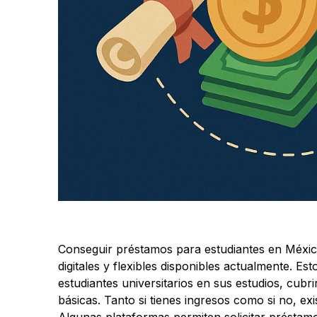
Conseguir préstamos para estudiantes en México
digitales y flexibles disponibles actualmente. E
estudiantes universitarios en sus estudios, cubr
básicas. Tanto si tienes ingresos como si no, exi