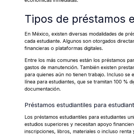
económicas inmediatas.
Tipos de préstamos e
En México, existen diversas modalidades de prés
cada estudiante. Algunos son otorgados directam
financieras o plataformas digitales.
Entre los más comunes están los préstamos para
gastos de manutención. También existen presta
para quienes aún no tienen trabajo. Incluso s
línea para estudiantes, que se tramitan 100 % d
documentación.
Préstamos estudiantiles para estudiant
Los préstamos estudiantiles para estudiantes uni
estudios superiores y necesitan apoyo financier
inscripciones, libros, materiales o incluso renta 