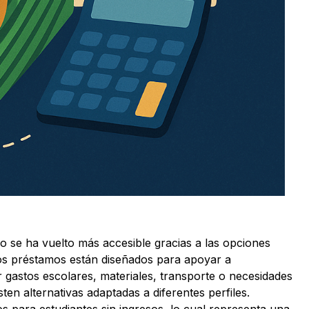
 se ha vuelto más accesible gracias a las opciones
stos préstamos están diseñados para apoyar a
ir gastos escolares, materiales, transporte o necesidades
sten alternativas adaptadas a diferentes perfiles.