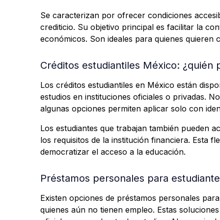
Se caracterizan por ofrecer condiciones accesibl
crediticio. Su objetivo principal es facilitar la 
económicos. Son ideales para quienes quieren ce
Créditos estudiantiles México: ¿quién
Los créditos estudiantiles en México están dis
estudios en instituciones oficiales o privadas. 
algunas opciones permiten aplicar solo con ident
Los estudiantes que trabajan también pueden a
los requisitos de la institución financiera. Esta 
democratizar el acceso a la educación.
Préstamos personales para estudiantes
Existen opciones de préstamos personales para 
quienes aún no tienen empleo. Estas soluciones 