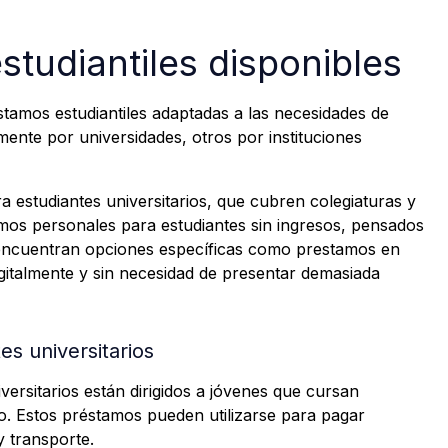
studiantiles disponibles
tamos estudiantiles adaptadas a las necesidades de
ente por universidades, otros por instituciones
 estudiantes universitarios, que cubren colegiaturas y
mos personales para estudiantes sin ingresos, pensados
e encuentran opciones específicas como prestamos en
igitalmente y sin necesidad de presentar demasiada
es universitarios
versitarios están dirigidos a jóvenes que cursan
o. Estos préstamos pueden utilizarse para pagar
y transporte.