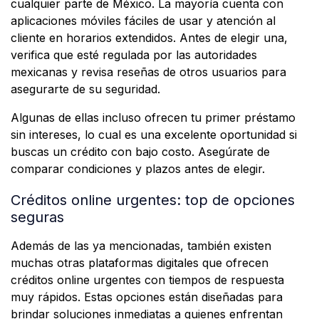
cualquier parte de México. La mayoría cuenta con
aplicaciones móviles fáciles de usar y atención al
cliente en horarios extendidos. Antes de elegir una,
verifica que esté regulada por las autoridades
mexicanas y revisa reseñas de otros usuarios para
asegurarte de su seguridad.
Algunas de ellas incluso ofrecen tu primer préstamo
sin intereses, lo cual es una excelente oportunidad si
buscas un crédito con bajo costo. Asegúrate de
comparar condiciones y plazos antes de elegir.
Créditos online urgentes: top de opciones
seguras
Además de las ya mencionadas, también existen
muchas otras plataformas digitales que ofrecen
créditos online urgentes con tiempos de respuesta
muy rápidos. Estas opciones están diseñadas para
brindar soluciones inmediatas a quienes enfrentan