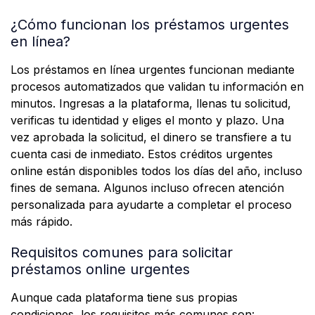
¿Cómo funcionan los préstamos urgentes
en línea?
Los préstamos en línea urgentes funcionan mediante
procesos automatizados que validan tu información en
minutos. Ingresas a la plataforma, llenas tu solicitud,
verificas tu identidad y eliges el monto y plazo. Una
vez aprobada la solicitud, el dinero se transfiere a tu
cuenta casi de inmediato. Estos créditos urgentes
online están disponibles todos los días del año, incluso
fines de semana. Algunos incluso ofrecen atención
personalizada para ayudarte a completar el proceso
más rápido.
Requisitos comunes para solicitar
préstamos online urgentes
Aunque cada plataforma tiene sus propias
condiciones, los requisitos más comunes son: