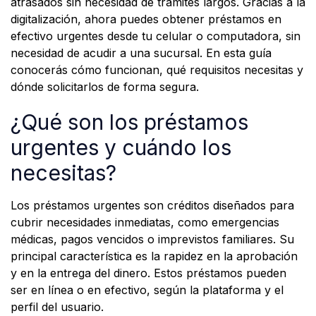
atrasados sin necesidad de trámites largos. Gracias a la
digitalización, ahora puedes obtener préstamos en
efectivo urgentes desde tu celular o computadora, sin
necesidad de acudir a una sucursal. En esta guía
conocerás cómo funcionan, qué requisitos necesitas y
dónde solicitarlos de forma segura.
¿Qué son los préstamos
urgentes y cuándo los
necesitas?
Los préstamos urgentes son créditos diseñados para
cubrir necesidades inmediatas, como emergencias
médicas, pagos vencidos o imprevistos familiares. Su
principal característica es la rapidez en la aprobación
y en la entrega del dinero. Estos préstamos pueden
ser en línea o en efectivo, según la plataforma y el
perfil del usuario.