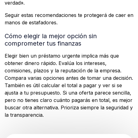
verdad».
Seguir estas recomendaciones te protegerá de caer en
manos de estafadores.
Cómo elegir la mejor opción sin
comprometer tus finanzas
Elegir bien un préstamo urgente implica más que
obtener dinero rápido. Evalúa los intereses,
comisiones, plazos y la reputación de la empresa.
Compara varias opciones antes de tomar una decisión.
También es útil calcular el total a pagar y ver si se
ajusta a tu presupuesto. Si una oferta parece sencilla,
pero no tienes claro cuánto pagarás en total, es mejor
buscar otra alternativa. Prioriza siempre la seguridad y
la transparencia.