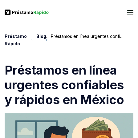
Préstamo
Blog
Préstamos en línea urgentes confiables y rápidos en México
Rápido
Préstamos en línea
urgentes confiables
y rápidos en México