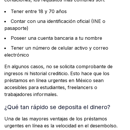
Tener entre 18 y 70 años
Contar con una identificación oficial (INE o
pasaporte)
Poseer una cuenta bancaria a tu nombre
Tener un número de celular activo y correo
electrónico
En algunos casos, no se solicita comprobante de
ingresos ni historial crediticio. Esto hace que los
préstamos en línea urgentes en México sean
accesibles para estudiantes, freelancers o
trabajadores informales.
¿Qué tan rápido se deposita el dinero?
Una de las mayores ventajas de los préstamos
urgentes en línea es la velocidad en el desembolso.