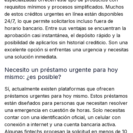
requisitos mínimos y procesos simplificados. Muchos
de estos créditos urgentes en línea están disponibles
24/7, lo que permite solicitarlos incluso fuera de
horario bancario. Entre sus ventajas se encuentran la
aprobación casi instantánea, el depósito rápido y la
posibilidad de aplicarlos sin historial crediticio. Son una
excelente opción si enfrentas una urgencia y necesitas
una solución inmediata.
Necesito un préstamo urgente para hoy
mismo: ¿es posible?
Sí, actualmente existen plataformas que ofrecen
préstamos urgentes para hoy mismo. Estos préstamos
están diseñados para personas que necesitan resolver
una emergencia en cuestión de horas. Solo necesitas
contar con una identificación oficial, un celular con
conexión a internet y una cuenta bancaria activa.
Algunas fintechs procesan la solicitud en menos de 10