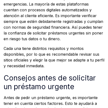
emergencias. La mayoría de estas plataformas
cuentan con procesos digitales automatizados y
atención al cliente eficiente. Es importante verificar
siempre que estén debidamente registradas y cumplan
con normas de seguridad financiera. Así puedes tener
la confianza de solicitar préstamos urgentes sin poner
en riesgo tus datos o tu dinero.
Cada una tiene distintos requisitos y montos
disponibles, por lo que es recomendable revisar sus
sitios oficiales y elegir la que mejor se adapte a tu perfil
y necesidad inmediata.
Consejos antes de solicitar
un préstamo urgente
Antes de pedir un préstamo urgente, es importante
tener en cuenta ciertos factores. Esto te ayudará a