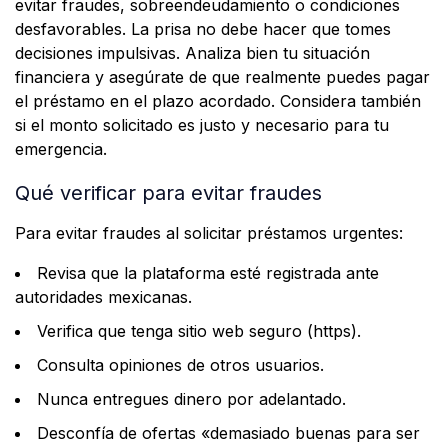
evitar fraudes, sobreendeudamiento o condiciones
desfavorables. La prisa no debe hacer que tomes
decisiones impulsivas. Analiza bien tu situación
financiera y asegúrate de que realmente puedes pagar
el préstamo en el plazo acordado. Considera también
si el monto solicitado es justo y necesario para tu
emergencia.
Qué verificar para evitar fraudes
Para evitar fraudes al solicitar préstamos urgentes:
Revisa que la plataforma esté registrada ante
autoridades mexicanas.
Verifica que tenga sitio web seguro (https).
Consulta opiniones de otros usuarios.
Nunca entregues dinero por adelantado.
Desconfía de ofertas «demasiado buenas para ser