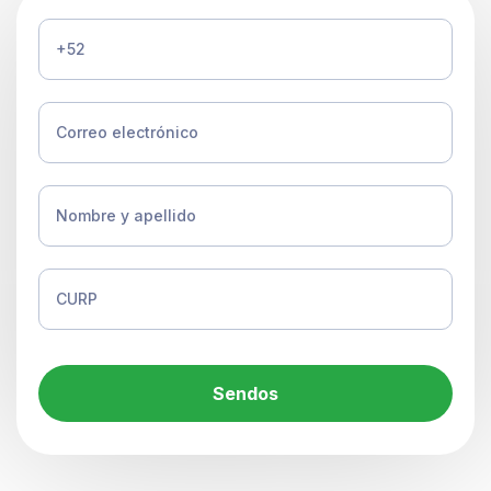
Sendos