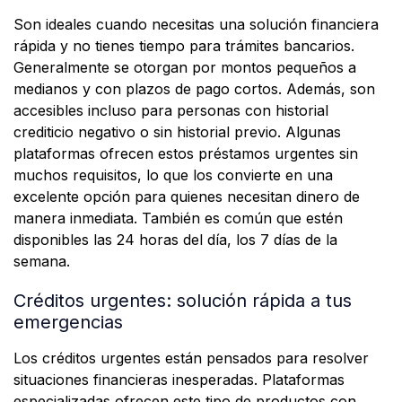
Son ideales cuando necesitas una solución financiera
rápida y no tienes tiempo para trámites bancarios.
Generalmente se otorgan por montos pequeños a
medianos y con plazos de pago cortos. Además, son
accesibles incluso para personas con historial
crediticio negativo o sin historial previo. Algunas
plataformas ofrecen estos préstamos urgentes sin
muchos requisitos, lo que los convierte en una
excelente opción para quienes necesitan dinero de
manera inmediata. También es común que estén
disponibles las 24 horas del día, los 7 días de la
semana.
Créditos urgentes: solución rápida a tus
emergencias
Los créditos urgentes están pensados para resolver
situaciones financieras inesperadas. Plataformas
especializadas ofrecen este tipo de productos con