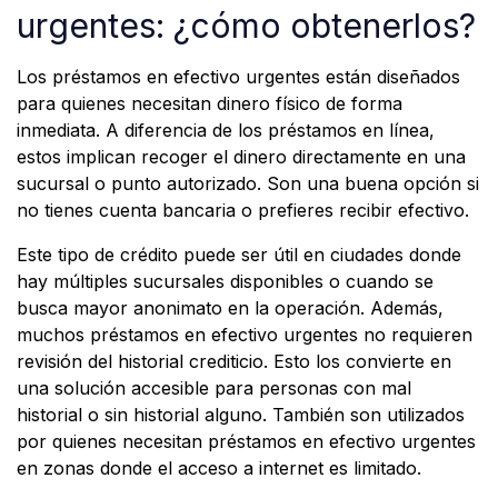
urgentes: ¿cómo obtenerlos?
Los préstamos en efectivo urgentes están diseñados
para quienes necesitan dinero físico de forma
inmediata. A diferencia de los préstamos en línea,
estos implican recoger el dinero directamente en una
sucursal o punto autorizado. Son una buena opción si
no tienes cuenta bancaria o prefieres recibir efectivo.
Este tipo de crédito puede ser útil en ciudades donde
hay múltiples sucursales disponibles o cuando se
busca mayor anonimato en la operación. Además,
muchos préstamos en efectivo urgentes no requieren
revisión del historial crediticio. Esto los convierte en
una solución accesible para personas con mal
historial o sin historial alguno. También son utilizados
por quienes necesitan préstamos en efectivo urgentes
en zonas donde el acceso a internet es limitado.