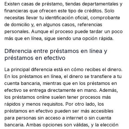
Existen casas de préstamo, tiendas departamentales y
financieras que ofrecen este tipo de créditos. Solo
necesitas llevar tu identificación oficial, comprobante
de domicilio y, en algunos casos, referencias
personales. Aunque el proceso puede tardar un poco
más que en línea, sigue siendo una opción rápida.
Diferencia entre préstamos en línea y
préstamos en efectivo
La principal diferencia está en cómo recibes el dinero.
En los préstamos en línea, el dinero se transfiere a tu
cuenta bancaria, mientras que en los préstamos en
efectivo se entrega directamente en mano. Además,
los préstamos online suelen tener procesos más
rápidos y menos requisitos. Por otro lado, los
préstamos en efectivo pueden ser más accesibles
para personas sin acceso a internet o sin cuenta
bancaria. Ambas opciones son válidas, y la elección