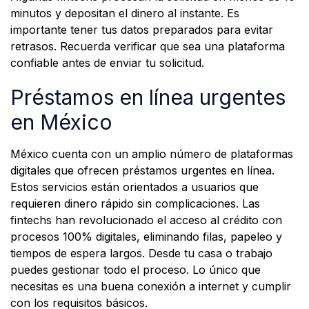
minutos y depositan el dinero al instante. Es
importante tener tus datos preparados para evitar
retrasos. Recuerda verificar que sea una plataforma
confiable antes de enviar tu solicitud.
Préstamos en línea urgentes
en México
México cuenta con un amplio número de plataformas
digitales que ofrecen préstamos urgentes en línea.
Estos servicios están orientados a usuarios que
requieren dinero rápido sin complicaciones. Las
fintechs han revolucionado el acceso al crédito con
procesos 100% digitales, eliminando filas, papeleo y
tiempos de espera largos. Desde tu casa o trabajo
puedes gestionar todo el proceso. Lo único que
necesitas es una buena conexión a internet y cumplir
con los requisitos básicos.