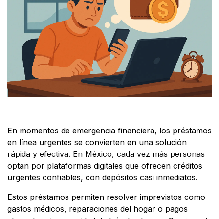
En momentos de emergencia financiera, los préstamos
en línea urgentes se convierten en una solución
rápida y efectiva. En México, cada vez más personas
optan por plataformas digitales que ofrecen créditos
urgentes confiables, con depósitos casi inmediatos.
Estos préstamos permiten resolver imprevistos como
gastos médicos, reparaciones del hogar o pagos