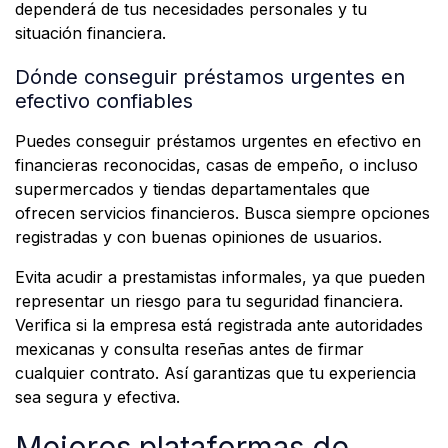
dependerá de tus necesidades personales y tu
situación financiera.
Dónde conseguir préstamos urgentes en
efectivo confiables
Puedes conseguir préstamos urgentes en efectivo en
financieras reconocidas, casas de empeño, o incluso
supermercados y tiendas departamentales que
ofrecen servicios financieros. Busca siempre opciones
registradas y con buenas opiniones de usuarios.
Evita acudir a prestamistas informales, ya que pueden
representar un riesgo para tu seguridad financiera.
Verifica si la empresa está registrada ante autoridades
mexicanas y consulta reseñas antes de firmar
cualquier contrato. Así garantizas que tu experiencia
sea segura y efectiva.
Mejores plataformas de