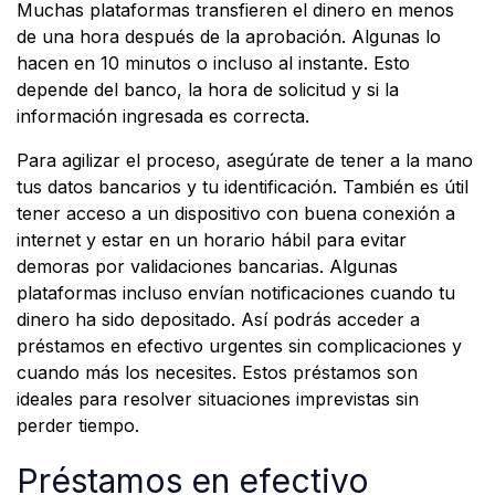
Muchas plataformas transfieren el dinero en menos
de una hora después de la aprobación. Algunas lo
hacen en 10 minutos o incluso al instante. Esto
depende del banco, la hora de solicitud y si la
información ingresada es correcta.
Para agilizar el proceso, asegúrate de tener a la mano
tus datos bancarios y tu identificación. También es útil
tener acceso a un dispositivo con buena conexión a
internet y estar en un horario hábil para evitar
demoras por validaciones bancarias. Algunas
plataformas incluso envían notificaciones cuando tu
dinero ha sido depositado. Así podrás acceder a
préstamos en efectivo urgentes sin complicaciones y
cuando más los necesites. Estos préstamos son
ideales para resolver situaciones imprevistas sin
perder tiempo.
Préstamos en efectivo