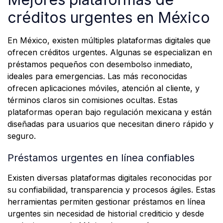
créditos urgentes en México
En México, existen múltiples plataformas digitales que
ofrecen créditos urgentes. Algunas se especializan en
préstamos pequeños con desembolso inmediato,
ideales para emergencias. Las más reconocidas
ofrecen aplicaciones móviles, atención al cliente, y
términos claros sin comisiones ocultas. Estas
plataformas operan bajo regulación mexicana y están
diseñadas para usuarios que necesitan dinero rápido y
seguro.
Préstamos urgentes en línea confiables
Existen diversas plataformas digitales reconocidas por
su confiabilidad, transparencia y procesos ágiles. Estas
herramientas permiten gestionar préstamos en línea
urgentes sin necesidad de historial crediticio y desde